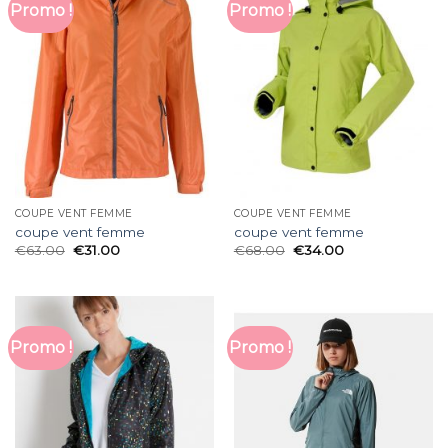
Promo !
Promo !
COUPE VENT FEMME
COUPE VENT FEMME
coupe vent femme
coupe vent femme
€
63.00
€
31.00
€
68.00
€
34.00
Promo !
Promo !