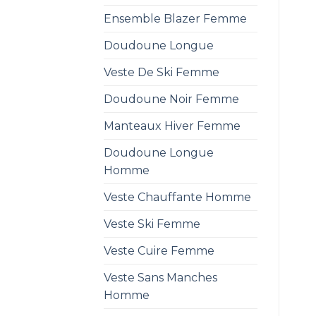
Ensemble Blazer Femme
Doudoune Longue
Veste De Ski Femme
Doudoune Noir Femme
Manteaux Hiver Femme
Doudoune Longue
Homme
Veste Chauffante Homme
Veste Ski Femme
Veste Cuire Femme
Veste Sans Manches
Homme