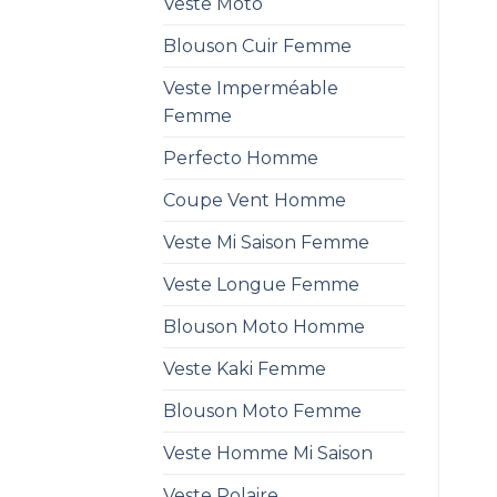
Veste Moto
Blouson Cuir Femme
Veste Imperméable
Femme
Perfecto Homme
Coupe Vent Homme
Veste Mi Saison Femme
Veste Longue Femme
Blouson Moto Homme
Veste Kaki Femme
Blouson Moto Femme
Veste Homme Mi Saison
Veste Polaire