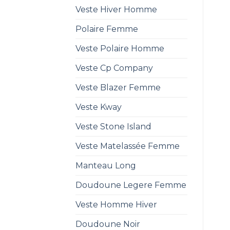
Veste Hiver Homme
Polaire Femme
Veste Polaire Homme
Veste Cp Company
Veste Blazer Femme
Veste Kway
Veste Stone Island
Veste Matelassée Femme
Manteau Long
Doudoune Legere Femme
Veste Homme Hiver
Doudoune Noir