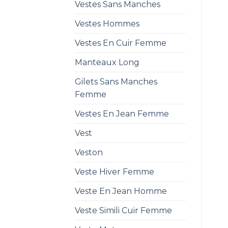
Vestes Sans Manches
Vestes Hommes
Vestes En Cuir Femme
Manteaux Long
Gilets Sans Manches
Femme
Vestes En Jean Femme
Vest
Veston
Veste Hiver Femme
Veste En Jean Homme
Veste Simili Cuir Femme