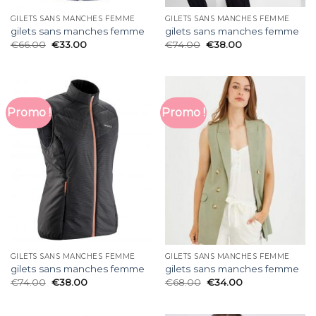
GILETS SANS MANCHES FEMME
GILETS SANS MANCHES FEMME
gilets sans manches femme
gilets sans manches femme
€
66.00
€
33.00
€
74.00
€
38.00
Promo !
Promo !
GILETS SANS MANCHES FEMME
GILETS SANS MANCHES FEMME
gilets sans manches femme
gilets sans manches femme
€
74.00
€
38.00
€
68.00
€
34.00