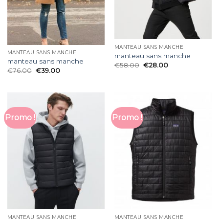
MANTEAU SANS MANCHE
MANTEAU SANS MANCHE
manteau sans manche
manteau sans manche
€
58.00
€
28.00
€
76.00
€
39.00
Promo !
Promo !
MANTEAU SANS MANCHE
MANTEAU SANS MANCHE