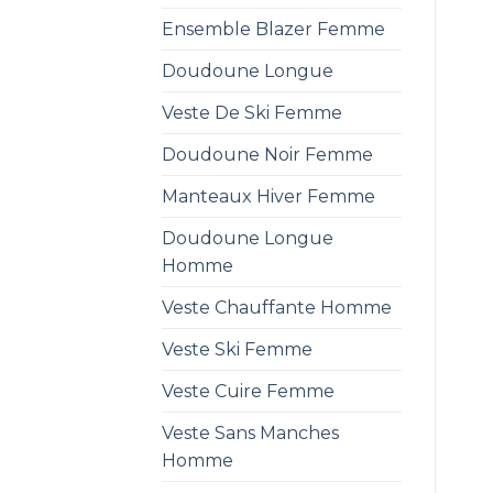
Ensemble Blazer Femme
Doudoune Longue
Veste De Ski Femme
Doudoune Noir Femme
Manteaux Hiver Femme
Doudoune Longue
Homme
Veste Chauffante Homme
Veste Ski Femme
Veste Cuire Femme
Veste Sans Manches
Homme