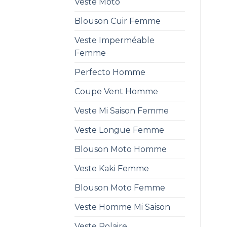
Veste Moto
Blouson Cuir Femme
Veste Imperméable
Femme
Perfecto Homme
Coupe Vent Homme
Veste Mi Saison Femme
Veste Longue Femme
Blouson Moto Homme
Veste Kaki Femme
Blouson Moto Femme
Veste Homme Mi Saison
Veste Polaire