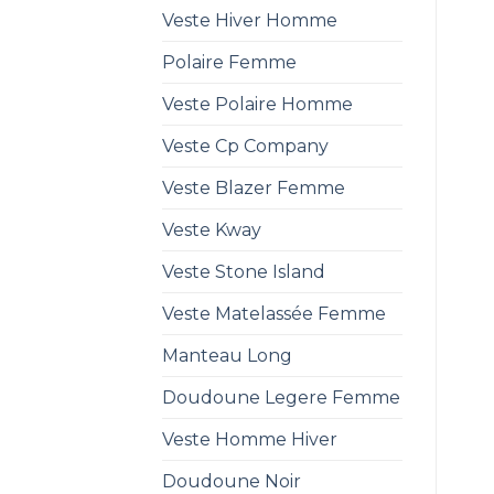
Veste Hiver Homme
Polaire Femme
Veste Polaire Homme
Veste Cp Company
Veste Blazer Femme
Veste Kway
Veste Stone Island
Veste Matelassée Femme
Manteau Long
Doudoune Legere Femme
Veste Homme Hiver
Doudoune Noir