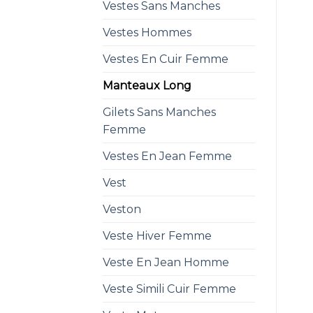
Vestes Sans Manches
Vestes Hommes
Vestes En Cuir Femme
Manteaux Long
Gilets Sans Manches
Femme
Vestes En Jean Femme
Vest
Veston
Veste Hiver Femme
Veste En Jean Homme
Veste Simili Cuir Femme