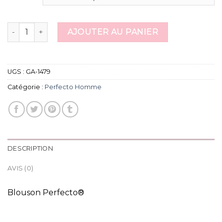
quantité de perfecto homme
AJOUTER AU PANIER
UGS :
GA-1479
Catégorie :
Perfecto Homme
DESCRIPTION
AVIS (0)
Blouson Perfecto®