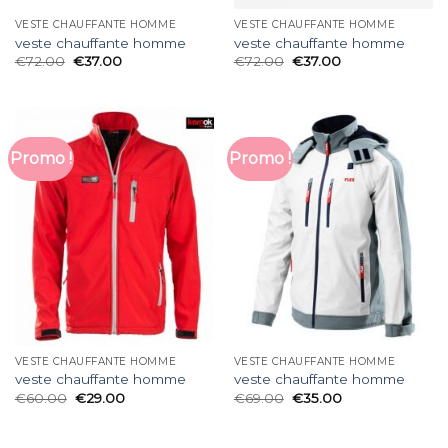
VESTE CHAUFFANTE HOMME
VESTE CHAUFFANTE HOMME
veste chauffante homme
veste chauffante homme
€
72.00
€
37.00
€
72.00
€
37.00
Promo !
Promo !
VESTE CHAUFFANTE HOMME
VESTE CHAUFFANTE HOMME
veste chauffante homme
veste chauffante homme
€
60.00
€
29.00
€
69.00
€
35.00