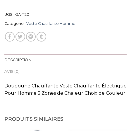
UGS :
GA-1120
Catégorie :
Veste Chauffante Homme
DESCRIPTION
AVIS (0)
Doudoune Chauffante Veste Chauffante Électrique
Pour Homme 5 Zones de Chaleur Choix de Couleur
PRODUITS SIMILAIRES