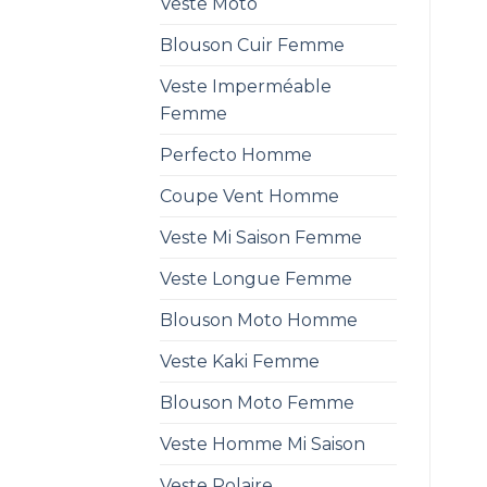
Veste Moto
Blouson Cuir Femme
Veste Imperméable
Femme
Perfecto Homme
Coupe Vent Homme
Veste Mi Saison Femme
Veste Longue Femme
Blouson Moto Homme
Veste Kaki Femme
Blouson Moto Femme
Veste Homme Mi Saison
Veste Polaire