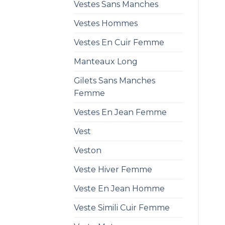
Vestes Sans Manches
Vestes Hommes
Vestes En Cuir Femme
Manteaux Long
Gilets Sans Manches
Femme
Vestes En Jean Femme
Vest
Veston
Veste Hiver Femme
Veste En Jean Homme
Veste Simili Cuir Femme