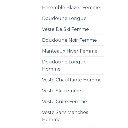
Ensemble Blazer Femme
Doudoune Longue
Veste De Ski Femme
Doudoune Noir Femme
Manteaux Hiver Femme
Doudoune Longue
Homme
Veste Chauffante Homme
Veste Ski Femme
Veste Cuire Femme
Veste Sans Manches
Homme