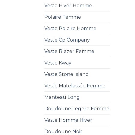
Veste Hiver Homme
Polaire Femme
Veste Polaire Homme
Veste Cp Company
Veste Blazer Femme
Veste Kway
Veste Stone Island
Veste Matelassée Femme
Manteau Long
Doudoune Legere Femme
Veste Homme Hiver
Doudoune Noir