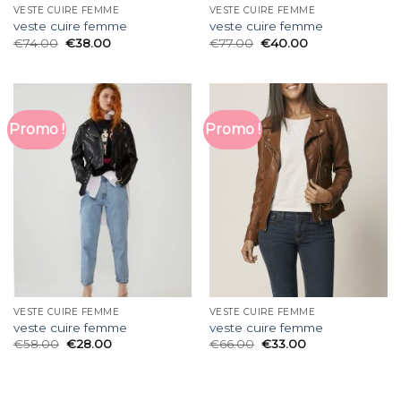
VESTE CUIRE FEMME
VESTE CUIRE FEMME
veste cuire femme
veste cuire femme
€
74.00
€
38.00
€
77.00
€
40.00
Promo !
Promo !
VESTE CUIRE FEMME
VESTE CUIRE FEMME
veste cuire femme
veste cuire femme
€
58.00
€
28.00
€
66.00
€
33.00