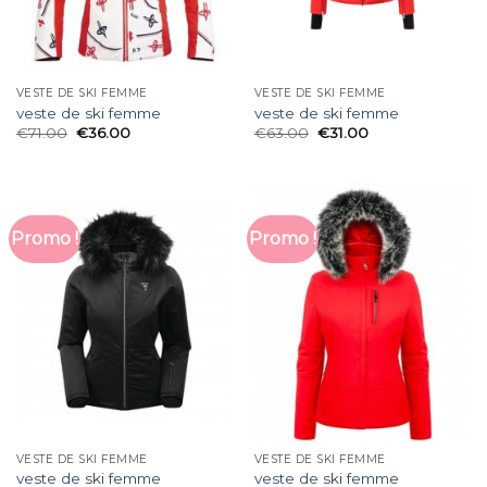
VESTE DE SKI FEMME
VESTE DE SKI FEMME
veste de ski femme
veste de ski femme
€
71.00
€
36.00
€
63.00
€
31.00
Promo !
Promo !
VESTE DE SKI FEMME
VESTE DE SKI FEMME
veste de ski femme
veste de ski femme