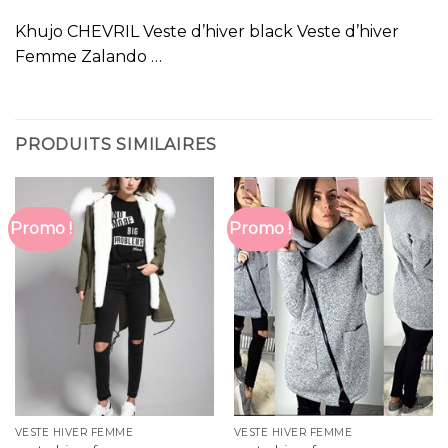
Khujo CHEVRIL Veste d’hiver black Veste d’hiver
Femme Zalando …
PRODUITS SIMILAIRES
Promo !
Promo !
VESTE HIVER FEMME
VESTE HIVER FEMME