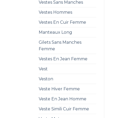
Vestes Sans Manches
Vestes Hommes
Vestes En Cuir Femme
Manteaux Long
Gilets Sans Manches
Femme
Vestes En Jean Femme
Vest
Veston
Veste Hiver Femme
Veste En Jean Homme
Veste Simili Cuir Femme