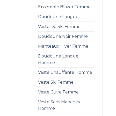
Ensemble Blazer Femme
Doudoune Longue
Veste De Ski Femme
Doudoune Noir Femme
Manteaux Hiver Femme
Doudoune Longue
Homme
Veste Chauffante Homme
Veste Ski Femme
Veste Cuire Femme
Veste Sans Manches
Homme