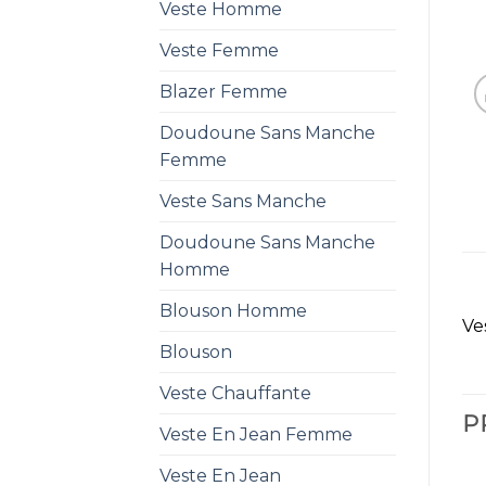
Veste Homme
Veste Femme
Blazer Femme
Doudoune Sans Manche
Femme
Veste Sans Manche
Doudoune Sans Manche
Homme
Blouson Homme
Ve
Blouson
Veste Chauffante
P
Veste En Jean Femme
Veste En Jean