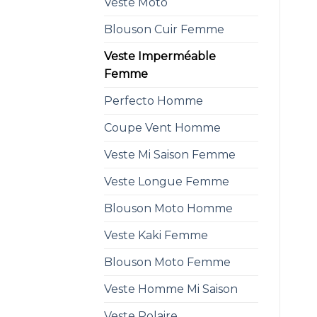
Veste Moto
Blouson Cuir Femme
Veste Imperméable
Femme
Perfecto Homme
Coupe Vent Homme
Veste Mi Saison Femme
Veste Longue Femme
Blouson Moto Homme
Veste Kaki Femme
Blouson Moto Femme
Veste Homme Mi Saison
Veste Polaire