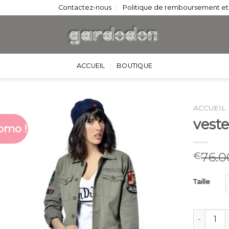
Contactez-nous
Politique de remboursement et
ACCUEIL
BOUTIQUE
ACCUEIL
vest
omo !
76.0
€
Taille
quantité 