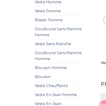
Veste Homme
Veste Femme
Blazer Femme
Doudoune Sans Manche
Femme
Veste Sans Manche
Doudoune Sans Manche
Homme
Ve
Blouson Homme
Blouson
P
Veste Chauffante
Veste En Jean Femme
Veste En Jean
Pro