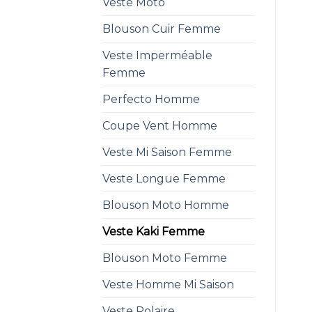
Veste Moto
Blouson Cuir Femme
Veste Imperméable
Femme
Perfecto Homme
Coupe Vent Homme
Veste Mi Saison Femme
Veste Longue Femme
Blouson Moto Homme
Veste Kaki Femme
Blouson Moto Femme
Veste Homme Mi Saison
Veste Polaire