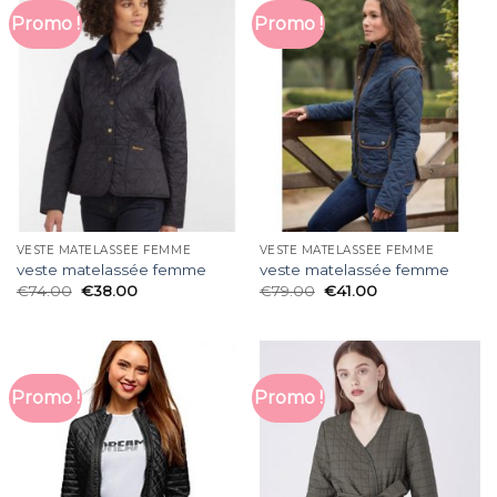
Promo !
Promo !
VESTE MATELASSÉE FEMME
VESTE MATELASSÉE FEMME
veste matelassée femme
veste matelassée femme
€
74.00
€
38.00
€
79.00
€
41.00
Promo !
Promo !