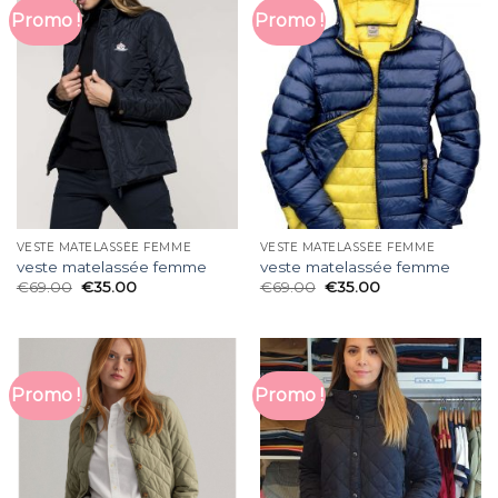
Promo !
Promo !
VESTE MATELASSÉE FEMME
VESTE MATELASSÉE FEMME
veste matelassée femme
veste matelassée femme
€
69.00
€
35.00
€
69.00
€
35.00
Promo !
Promo !