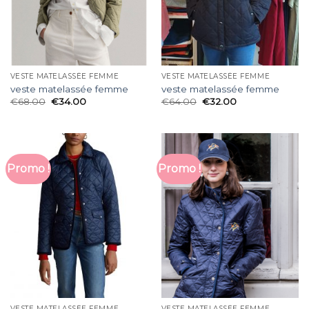
VESTE MATELASSÉE FEMME
VESTE MATELASSÉE FEMME
veste matelassée femme
veste matelassée femme
€
68.00
€
34.00
€
64.00
€
32.00
Promo !
Promo !
VESTE MATELASSÉE FEMME
VESTE MATELASSÉE FEMME