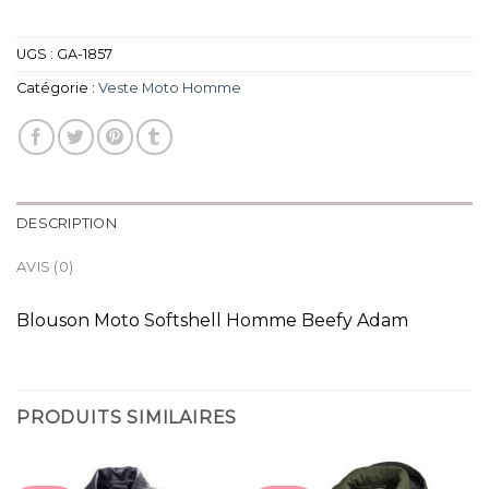
UGS :
GA-1857
Catégorie :
Veste Moto Homme
DESCRIPTION
AVIS (0)
Blouson Moto Softshell Homme Beefy Adam
PRODUITS SIMILAIRES