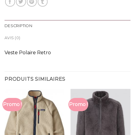
DESCRIPTION
AVIS (0)
Veste Polaire Retro
PRODUITS SIMILAIRES
Promo !
Promo !