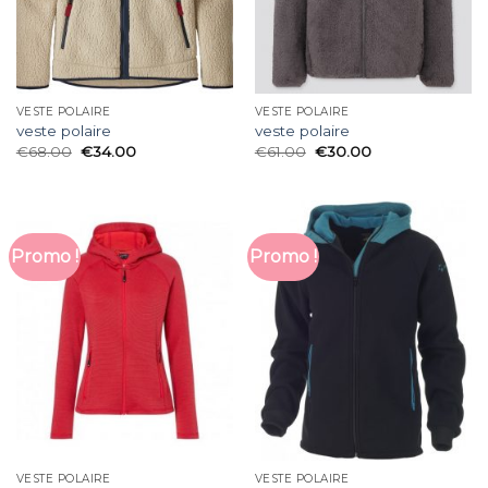
VESTE POLAIRE
VESTE POLAIRE
veste polaire
veste polaire
€
68.00
€
34.00
€
61.00
€
30.00
Promo !
Promo !
VESTE POLAIRE
VESTE POLAIRE