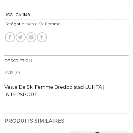
UGS :
GA-1148
Catégorie :
Veste Ski Femme
DESCRIPTION
AVIS (0)
Veste De Ski Femme Bredbolstad LUHTA |
INTERSPORT
PRODUITS SIMILAIRES