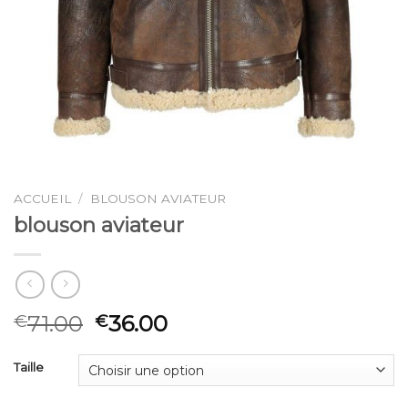
ACCUEIL
/
BLOUSON AVIATEUR
blouson aviateur
71.00
36.00
€
€
Taille