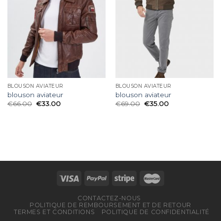
BLOUSON AVIATEUR
BLOUSON AVIATEUR
blouson aviateur
blouson aviateur
€
66.00
€
33.00
€
69.00
€
35.00
CONTACTEZ-NOUS
POLITIQUE DE REMBOURSEMENT ET DE RETOUR
TERMES ET CONDITIONS
POLITIQUE DE CONFIDENTIALITÉ