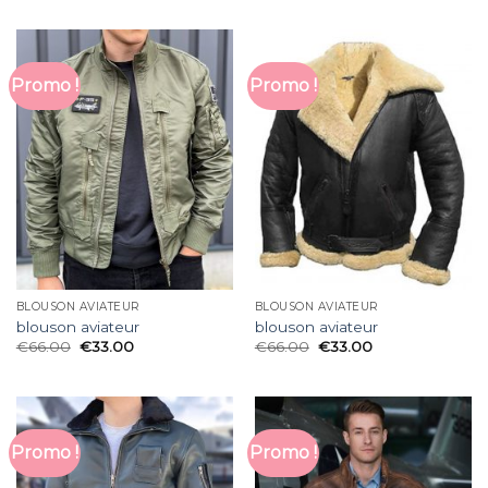
Promo !
Promo !
BLOUSON AVIATEUR
BLOUSON AVIATEUR
blouson aviateur
blouson aviateur
€
66.00
€
33.00
€
66.00
€
33.00
Promo !
Promo !