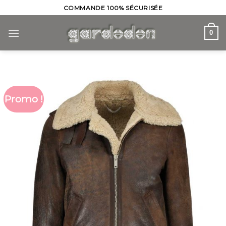
Skip
COMMANDE 100% SÉCURISÉE
to
content
0
Promo !