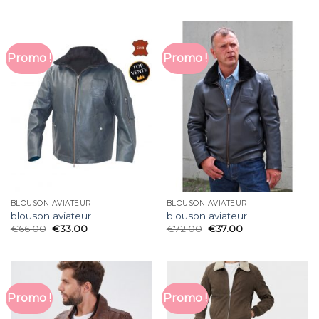
Promo !
Promo !
BLOUSON AVIATEUR
BLOUSON AVIATEUR
blouson aviateur
blouson aviateur
€
66.00
€
33.00
€
72.00
€
37.00
Promo !
Promo !