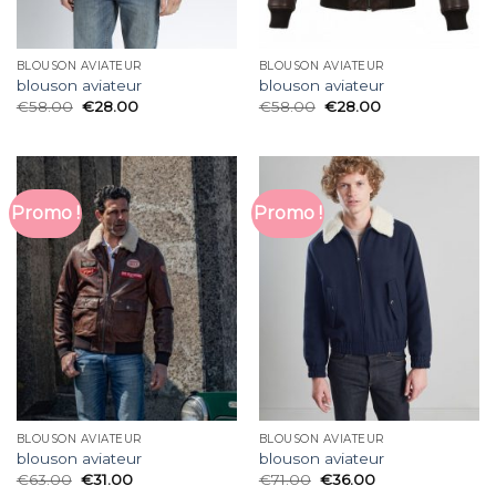
BLOUSON AVIATEUR
BLOUSON AVIATEUR
blouson aviateur
blouson aviateur
€
58.00
€
28.00
€
58.00
€
28.00
Promo !
Promo !
BLOUSON AVIATEUR
BLOUSON AVIATEUR
blouson aviateur
blouson aviateur
€
63.00
€
31.00
€
71.00
€
36.00