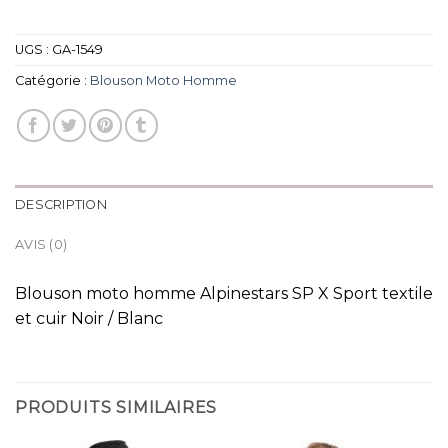
UGS :
GA-1549
Catégorie :
Blouson Moto Homme
DESCRIPTION
AVIS (0)
Blouson moto homme Alpinestars SP X Sport textile
et cuir Noir / Blanc
PRODUITS SIMILAIRES