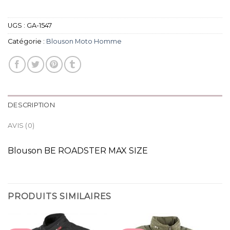
UGS :
GA-1547
Catégorie :
Blouson Moto Homme
DESCRIPTION
AVIS (0)
Blouson BE ROADSTER MAX SIZE
PRODUITS SIMILAIRES