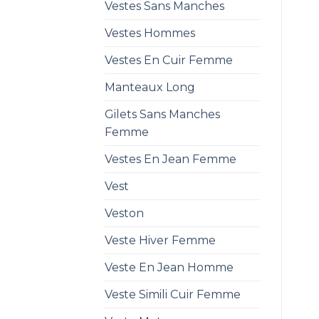
Vestes Sans Manches
Vestes Hommes
Vestes En Cuir Femme
Manteaux Long
Gilets Sans Manches
Femme
Vestes En Jean Femme
Vest
Veston
Veste Hiver Femme
Veste En Jean Homme
Veste Simili Cuir Femme