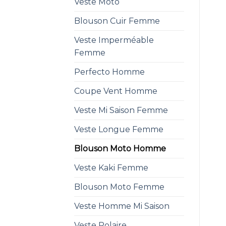
Veste Moto
Blouson Cuir Femme
Veste Imperméable
Femme
Perfecto Homme
Coupe Vent Homme
Veste Mi Saison Femme
Veste Longue Femme
Blouson Moto Homme
Veste Kaki Femme
Blouson Moto Femme
Veste Homme Mi Saison
Veste Polaire