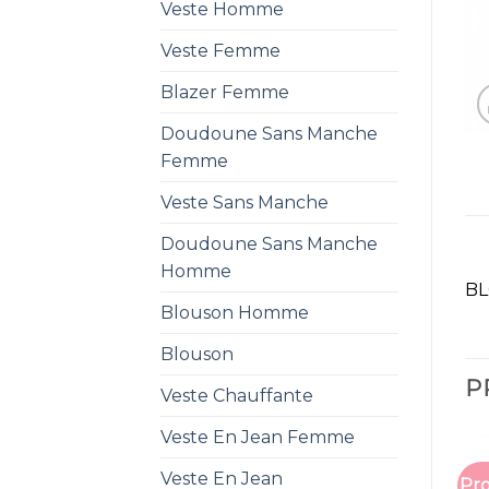
Veste Homme
Veste Femme
Blazer Femme
Doudoune Sans Manche
Femme
Veste Sans Manche
Doudoune Sans Manche
Homme
BL
Blouson Homme
Blouson
P
Veste Chauffante
Veste En Jean Femme
Veste En Jean
Pro