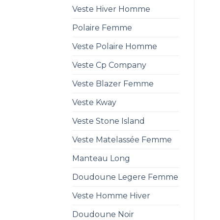
Veste Hiver Homme
Polaire Femme
Veste Polaire Homme
Veste Cp Company
Veste Blazer Femme
Veste Kway
Veste Stone Island
Veste Matelassée Femme
Manteau Long
Doudoune Legere Femme
Veste Homme Hiver
Doudoune Noir