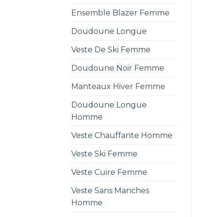
Ensemble Blazer Femme
Doudoune Longue
Veste De Ski Femme
Doudoune Noir Femme
Manteaux Hiver Femme
Doudoune Longue
Homme
Veste Chauffante Homme
Veste Ski Femme
Veste Cuire Femme
Veste Sans Manches
Homme