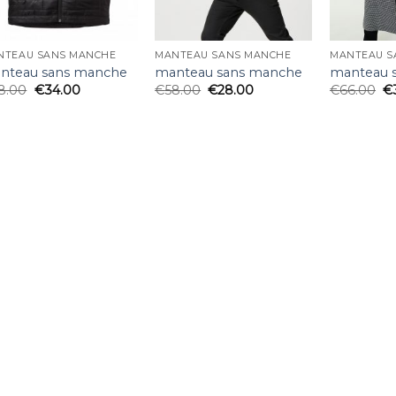
NTEAU SANS MANCHE
MANTEAU SANS MANCHE
MANTEAU S
nteau sans manche
manteau sans manche
manteau 
8.00
€
34.00
€
58.00
€
28.00
€
66.00
€