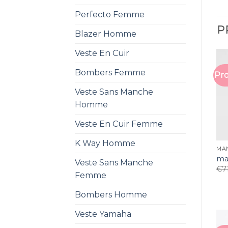
Perfecto Femme
P
Blazer Homme
Veste En Cuir
Bombers Femme
Pro
Veste Sans Manche
Homme
Veste En Cuir Femme
K Way Homme
MA
ma
Veste Sans Manche
€
7
Femme
Bombers Homme
Veste Yamaha