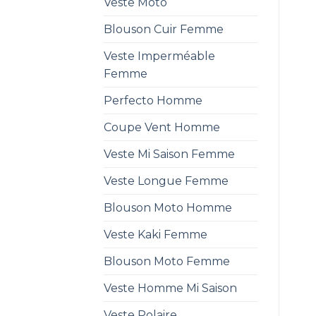
Veste Moto
Blouson Cuir Femme
Veste Imperméable
Femme
Perfecto Homme
Coupe Vent Homme
Veste Mi Saison Femme
Veste Longue Femme
Blouson Moto Homme
Veste Kaki Femme
Blouson Moto Femme
Veste Homme Mi Saison
Veste Polaire