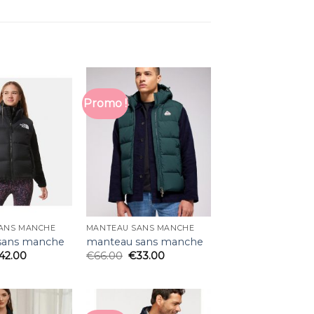
Promo !
ANS MANCHE
MANTEAU SANS MANCHE
sans manche
manteau sans manche
42.00
€
66.00
€
33.00