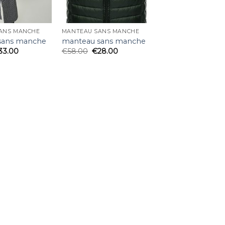
ANS MANCHE
MANTEAU SANS MANCHE
sans manche
manteau sans manche
33.00
€
58.00
€
28.00