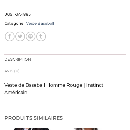
UGS :
GA-1885
Catégorie :
Veste Baseball
DESCRIPTION
AVIS (0)
Veste de Baseball Homme Rouge | Instinct
Américain
PRODUITS SIMILAIRES