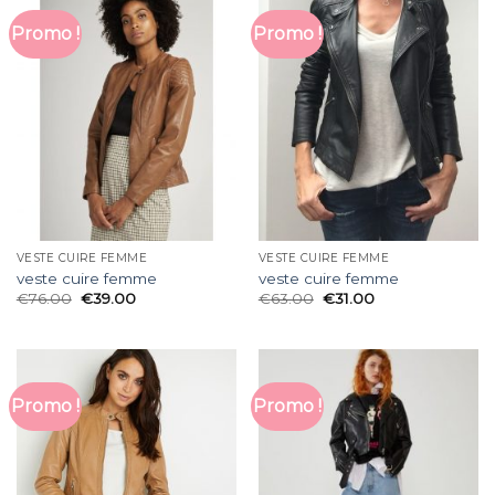
Promo !
Promo !
VESTE CUIRE FEMME
VESTE CUIRE FEMME
veste cuire femme
veste cuire femme
€
76.00
€
39.00
€
63.00
€
31.00
Promo !
Promo !