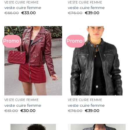
VESTE CUIRE FEMME
VESTE CUIRE FEMME
veste cuire femme
veste cuire femme
€
66.00
€
33.00
€
76.00
€
39.00
Promo !
Promo !
VESTE CUIRE FEMME
VESTE CUIRE FEMME
veste cuire femme
veste cuire femme
€
61.00
€
30.00
€
76.00
€
39.00