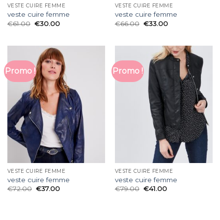
VESTE CUIRE FEMME
VESTE CUIRE FEMME
veste cuire femme
veste cuire femme
€
61.00
€
30.00
€
66.00
€
33.00
Promo !
Promo !
VESTE CUIRE FEMME
VESTE CUIRE FEMME
veste cuire femme
veste cuire femme
€
72.00
€
37.00
€
79.00
€
41.00