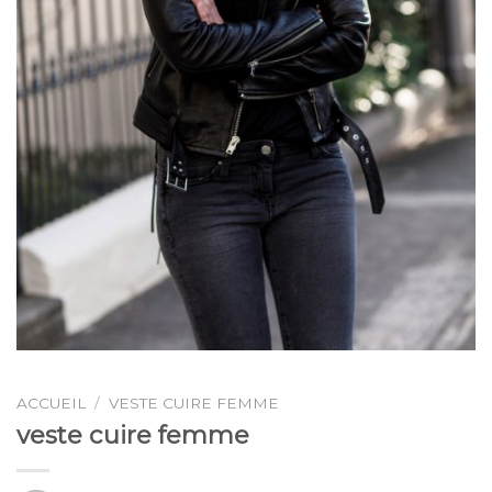
ACCUEIL
/
VESTE CUIRE FEMME
veste cuire femme