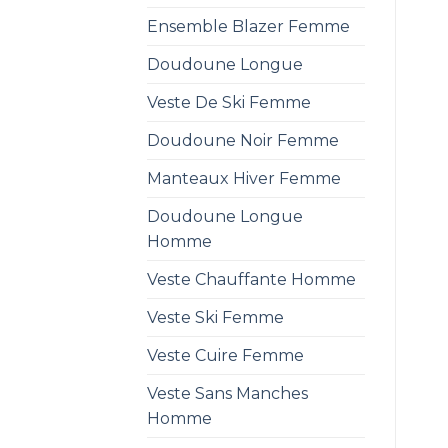
Ensemble Blazer Femme
Doudoune Longue
Veste De Ski Femme
Doudoune Noir Femme
Manteaux Hiver Femme
Doudoune Longue
Homme
Veste Chauffante Homme
Veste Ski Femme
Veste Cuire Femme
Veste Sans Manches
Homme