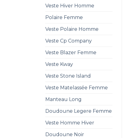
Veste Hiver Homme
Polaire Femme
Veste Polaire Homme
Veste Cp Company
Veste Blazer Femme
Veste Kway
Veste Stone Island
Veste Matelassée Femme
Manteau Long
Doudoune Legere Femme
Veste Homme Hiver
Doudoune Noir