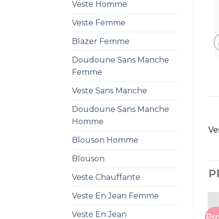
Veste Homme
Veste Femme
Blazer Femme
Doudoune Sans Manche
Femme
Veste Sans Manche
Doudoune Sans Manche
Homme
Ve
Blouson Homme
Blouson
P
Veste Chauffante
Veste En Jean Femme
Veste En Jean
Pro