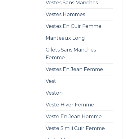
Vestes Sans Manches
Vestes Hommes
Vestes En Cuir Femme
Manteaux Long
Gilets Sans Manches
Femme
Vestes En Jean Femme
Vest
Veston
Veste Hiver Femme
Veste En Jean Homme
Veste Simili Cuir Femme