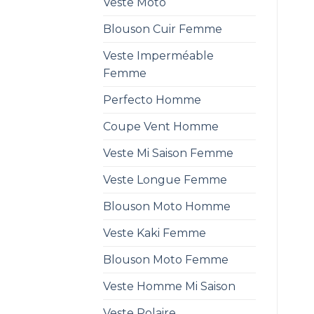
Veste Moto
Blouson Cuir Femme
Veste Imperméable
Femme
Perfecto Homme
Coupe Vent Homme
Veste Mi Saison Femme
Veste Longue Femme
Blouson Moto Homme
Veste Kaki Femme
Blouson Moto Femme
Veste Homme Mi Saison
Veste Polaire