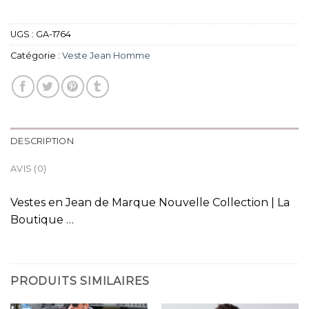
UGS :
GA-1764
Catégorie :
Veste Jean Homme
DESCRIPTION
AVIS (0)
Vestes en Jean de Marque Nouvelle Collection | La
Boutique …
PRODUITS SIMILAIRES