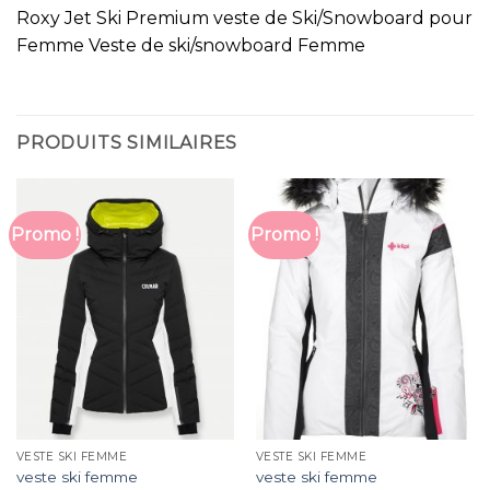
Roxy Jet Ski Premium veste de Ski/Snowboard pour
Femme Veste de ski/snowboard Femme
PRODUITS SIMILAIRES
Promo !
Promo !
VESTE SKI FEMME
VESTE SKI FEMME
veste ski femme
veste ski femme